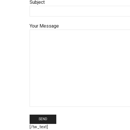
Subject
Your Message
[/tw_text]