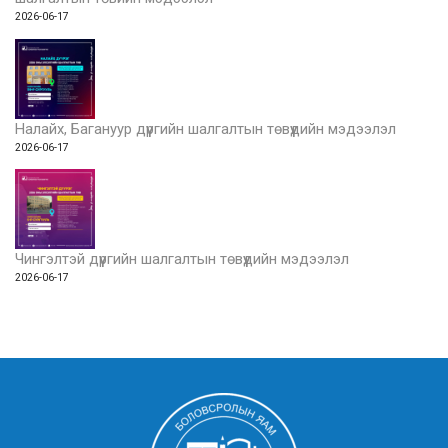
2026-06-17
Налайх, Багануур дүүргийн шалгалтын төвүүдийн мэдээлэл
2026-06-17
Чингэлтэй дүүргийн шалгалтын төвүүдийн мэдээлэл
2026-06-17