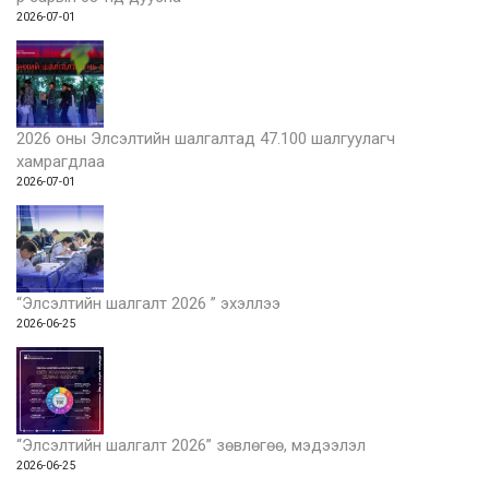
2026-07-01
2026 оны Элсэлтийн шалгалтад 47.100 шалгуулагч
хамрагдлаа
2026-07-01
“Элсэлтийн шалгалт 2026 ” эхэллээ
2026-06-25
“Элсэлтийн шалгалт 2026” зөвлөгөө, мэдээлэл
2026-06-25