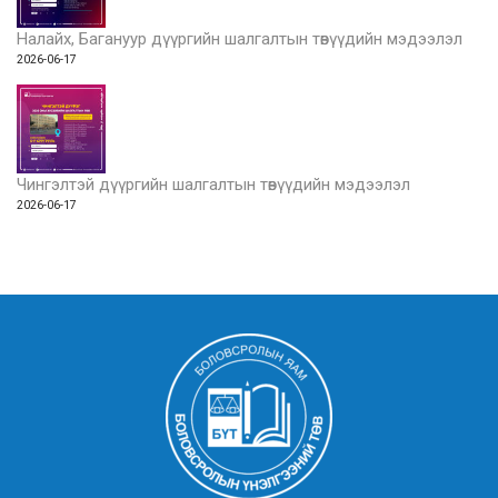
Налайх, Багануур дүүргийн шалгалтын төвүүдийн мэдээлэл
2026-06-17
Чингэлтэй дүүргийн шалгалтын төвүүдийн мэдээлэл
2026-06-17