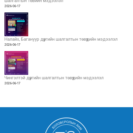
шалгалтын төвийн мэдээлэл
2026-06-17
Налайх, Багануур дүүргийн шалгалтын төвүүдийн мэдээлэл
2026-06-17
Чингэлтэй дүүргийн шалгалтын төвүүдийн мэдээлэл
2026-06-17