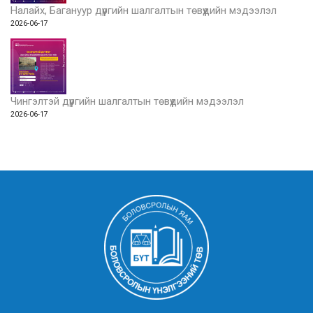
Налайх, Багануур дүүргийн шалгалтын төвүүдийн мэдээлэл
2026-06-17
Чингэлтэй дүүргийн шалгалтын төвүүдийн мэдээлэл
2026-06-17