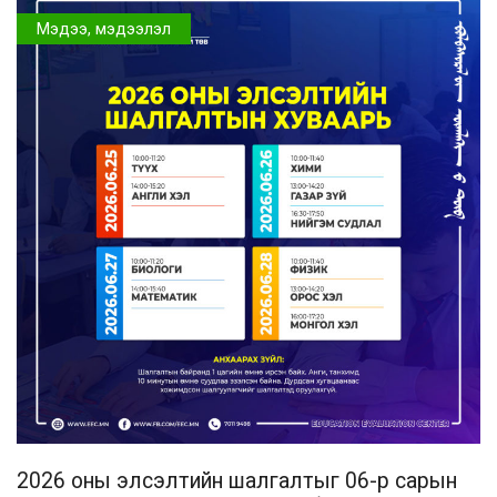
Мэдээ, мэдээлэл
2026 оны элсэлтийн шалгалтыг 06-р сарын