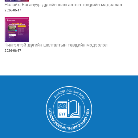
Налайх, Багануур дүүргийн шалгалтын төвүүдийн мэдээлэл
2026-06-17
Чингэлтэй дүүргийн шалгалтын төвүүдийн мэдээлэл
2026-06-17