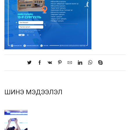
ШИНЭ МЭДЭЭЛЭЛ