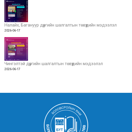
Налайх, Багануур дүүргийн шалгалтын төвүүдийн мэдээлэл
2026-06-17
Чингэлтэй дүүргийн шалгалтын төвүүдийн мэдээлэл
2026-06-17