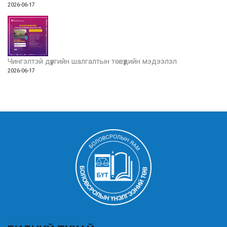
2026-06-17
Чингэлтэй дүүргийн шалгалтын төвүүдийн мэдээлэл
2026-06-17