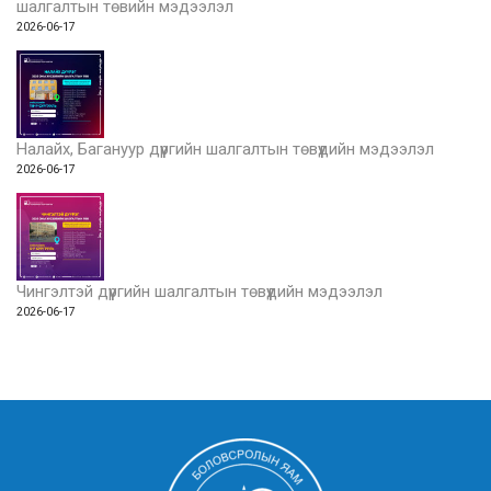
шалгалтын төвийн мэдээлэл
2026-06-17
Налайх, Багануур дүүргийн шалгалтын төвүүдийн мэдээлэл
2026-06-17
Чингэлтэй дүүргийн шалгалтын төвүүдийн мэдээлэл
2026-06-17