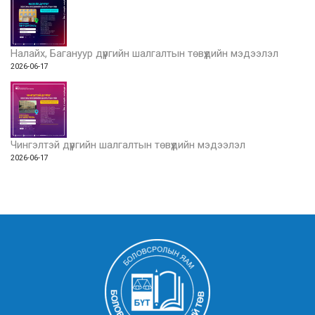
Налайх, Багануур дүүргийн шалгалтын төвүүдийн мэдээлэл
2026-06-17
Чингэлтэй дүүргийн шалгалтын төвүүдийн мэдээлэл
2026-06-17