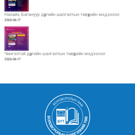
Налайх, Багануур дүүргийн шалгалтын төвүүдийн мэдээлэл
2026-06-17
Чингэлтэй дүүргийн шалгалтын төвүүдийн мэдээлэл
2026-06-17