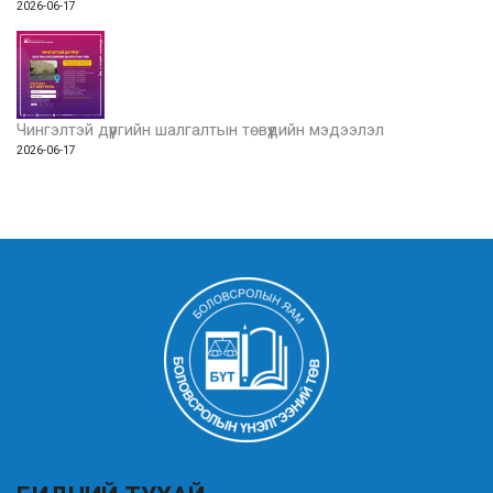
2026-06-17
Чингэлтэй дүүргийн шалгалтын төвүүдийн мэдээлэл
2026-06-17