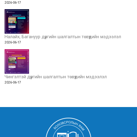
2026-06-17
Налайх, Багануур дүүргийн шалгалтын төвүүдийн мэдээлэл
2026-06-17
Чингэлтэй дүүргийн шалгалтын төвүүдийн мэдээлэл
2026-06-17