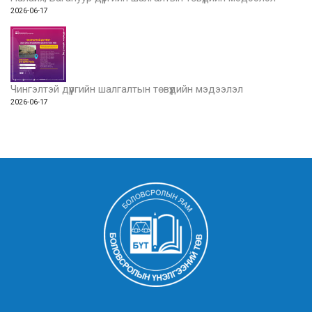
2026-06-17
Чингэлтэй дүүргийн шалгалтын төвүүдийн мэдээлэл
2026-06-17