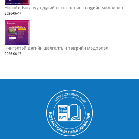
Налайх, Багануур дүүргийн шалгалтын төвүүдийн мэдээлэл
2026-06-17
Чингэлтэй дүүргийн шалгалтын төвүүдийн мэдээлэл
2026-06-17