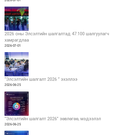
2026-07-01
2026 оны Элсэлтийн шалгалтад 47.100 шалгуулагч
хамрагдлаа
2026-07-01
“Элсэлтийн шалгалт 2026 ” эхэллээ
2026-06-25
“Элсэлтийн шалгалт 2026” зөвлөгөө, мэдээлэл
2026-06-25