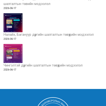
шалгалтын төвийн мэдээлэл
2026-06-17
Налайх, Багануур дүүргийн шалгалтын төвүүдийн мэдээлэл
2026-06-17
Чингэлтэй дүүргийн шалгалтын төвүүдийн мэдээлэл
2026-06-17