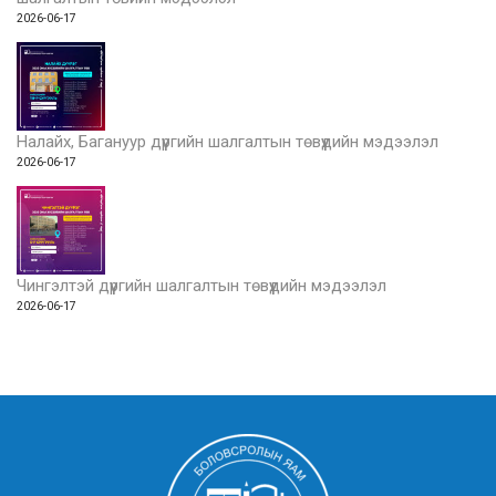
2026-06-17
Налайх, Багануур дүүргийн шалгалтын төвүүдийн мэдээлэл
2026-06-17
Чингэлтэй дүүргийн шалгалтын төвүүдийн мэдээлэл
2026-06-17