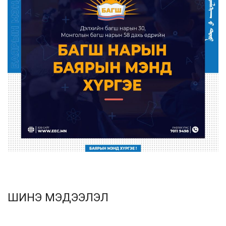
ШИНЭ МЭДЭЭЛЭЛ