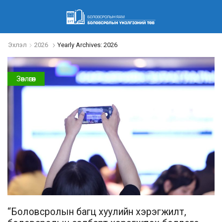
Эхлэл
2026
Yearly Archives: 2026
Зөвлөгөөн
“Боловсролын багц хуулийн хэрэгжилт,