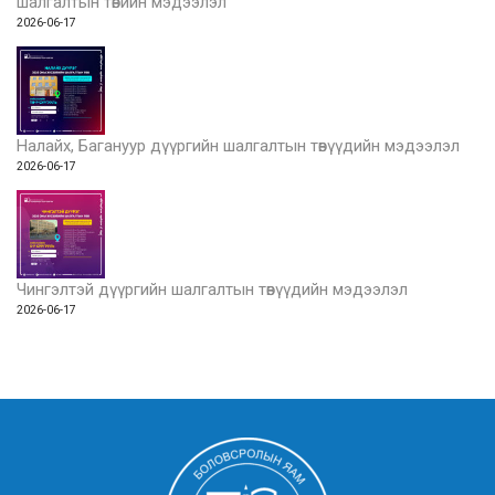
шалгалтын төвийн мэдээлэл
2026-06-17
Налайх, Багануур дүүргийн шалгалтын төвүүдийн мэдээлэл
2026-06-17
Чингэлтэй дүүргийн шалгалтын төвүүдийн мэдээлэл
2026-06-17