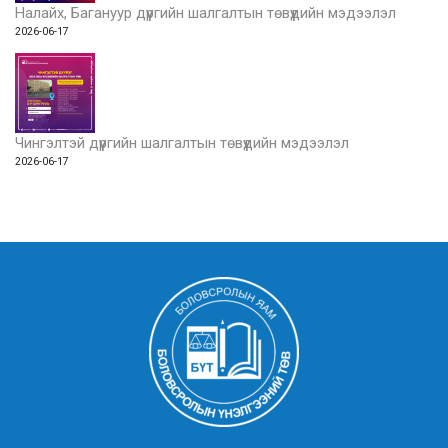
Налайх, Багануур дүүргийн шалгалтын төвүүдийн мэдээлэл
2026-06-17
Чингэлтэй дүүргийн шалгалтын төвүүдийн мэдээлэл
2026-06-17