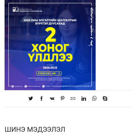
ШИНЭ МЭДЭЭЛЭЛ