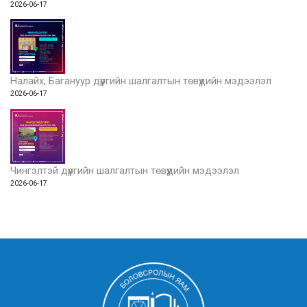
2026-06-17
Налайх, Багануур дүүргийн шалгалтын төвүүдийн мэдээлэл
2026-06-17
Чингэлтэй дүүргийн шалгалтын төвүүдийн мэдээлэл
2026-06-17