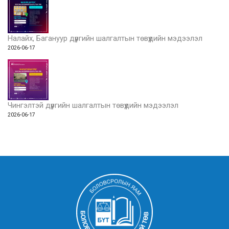
Налайх, Багануур дүүргийн шалгалтын төвүүдийн мэдээлэл
2026-06-17
Чингэлтэй дүүргийн шалгалтын төвүүдийн мэдээлэл
2026-06-17