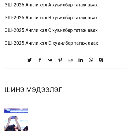
ЭШ-2025 Англи хэл A хувилбар
татаж авах
ЭШ-2025 Англи хэл B хувилбар
татаж авах
ЭШ-2025 Англи хэл C хувилбар
татаж авах
ЭШ-2025 Англи хэл D хувилбар
татаж авах
ШИНЭ МЭДЭЭЛЭЛ