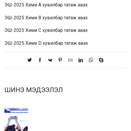
ЭШ-2025 Хими A хувилбар
татаж авах
ЭШ-2025 Хими B хувилбар
татаж авах
ЭШ-2025 Хими C хувилбар
татаж авах
ЭШ-2025 Хими D хувилбар
татаж авах
ШИНЭ МЭДЭЭЛЭЛ