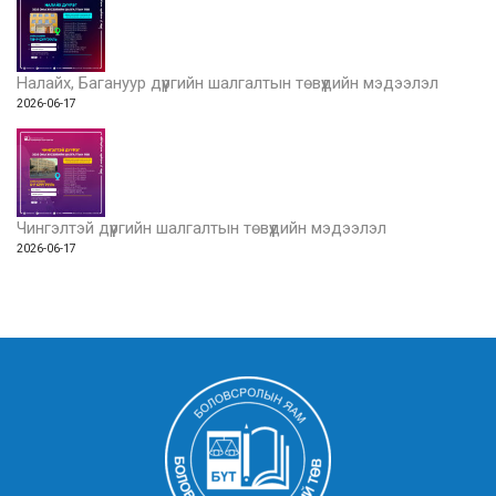
Налайх, Багануур дүүргийн шалгалтын төвүүдийн мэдээлэл
2026-06-17
Чингэлтэй дүүргийн шалгалтын төвүүдийн мэдээлэл
2026-06-17