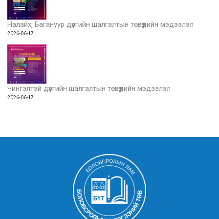
Налайх, Багануур дүүргийн шалгалтын төвүүдийн мэдээлэл
2026-06-17
Чингэлтэй дүүргийн шалгалтын төвүүдийн мэдээлэл
2026-06-17