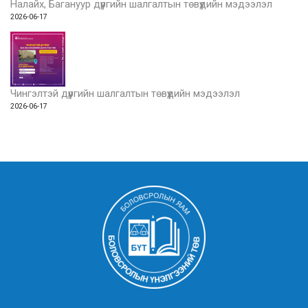
Налайх, Багануур дүүргийн шалгалтын төвүүдийн мэдээлэл
2026-06-17
Чингэлтэй дүүргийн шалгалтын төвүүдийн мэдээлэл
2026-06-17