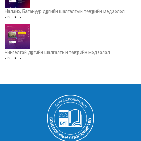
Налайх, Багануур дүүргийн шалгалтын төвүүдийн мэдээлэл
2026-06-17
Чингэлтэй дүүргийн шалгалтын төвүүдийн мэдээлэл
2026-06-17