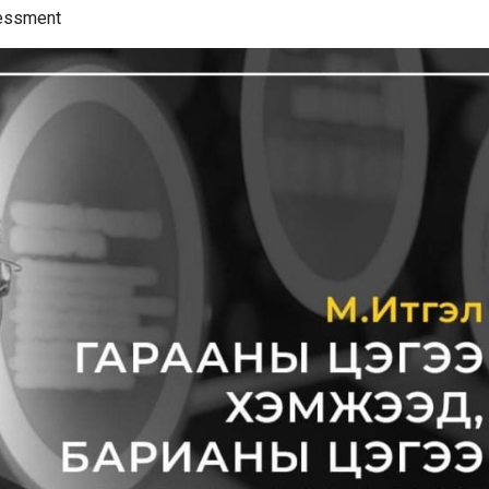
essment