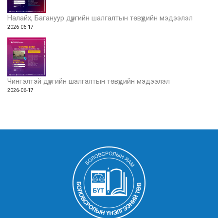
Налайх, Багануур дүүргийн шалгалтын төвүүдийн мэдээлэл
2026-06-17
Чингэлтэй дүүргийн шалгалтын төвүүдийн мэдээлэл
2026-06-17