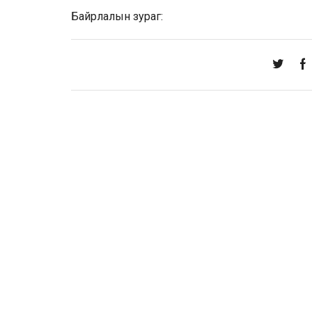
Байрлалын зураг: