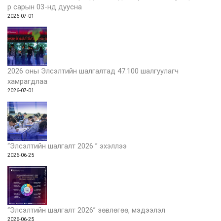
р сарын 03-нд дуусна
2026-07-01
2026 оны Элсэлтийн шалгалтад 47.100 шалгуулагч
хамрагдлаа
2026-07-01
“Элсэлтийн шалгалт 2026 ” эхэллээ
2026-06-25
“Элсэлтийн шалгалт 2026” зөвлөгөө, мэдээлэл
2026-06-25