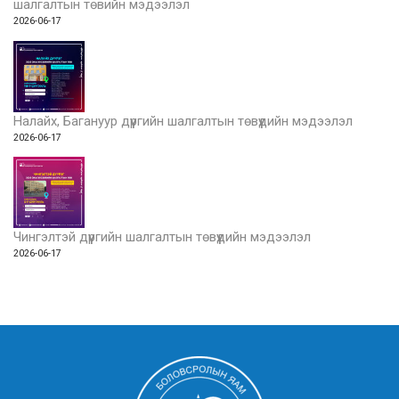
шалгалтын төвийн мэдээлэл
2026-06-17
Налайх, Багануур дүүргийн шалгалтын төвүүдийн мэдээлэл
2026-06-17
Чингэлтэй дүүргийн шалгалтын төвүүдийн мэдээлэл
2026-06-17