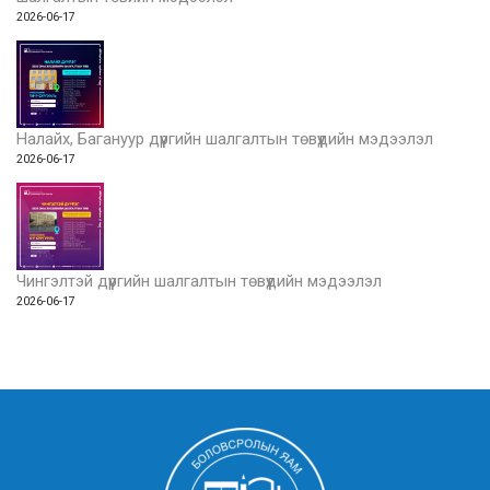
2026-06-17
Налайх, Багануур дүүргийн шалгалтын төвүүдийн мэдээлэл
2026-06-17
Чингэлтэй дүүргийн шалгалтын төвүүдийн мэдээлэл
2026-06-17