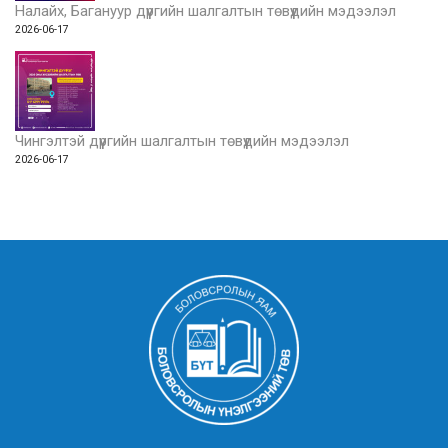
Налайх, Багануур дүүргийн шалгалтын төвүүдийн мэдээлэл
2026-06-17
Чингэлтэй дүүргийн шалгалтын төвүүдийн мэдээлэл
2026-06-17