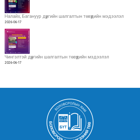
Налайх, Багануур дүүргийн шалгалтын төвүүдийн мэдээлэл
2026-06-17
Чингэлтэй дүүргийн шалгалтын төвүүдийн мэдээлэл
2026-06-17