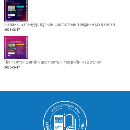
Налайх, Багануур дүүргийн шалгалтын төвүүдийн мэдээлэл
2026-06-17
Чингэлтэй дүүргийн шалгалтын төвүүдийн мэдээлэл
2026-06-17