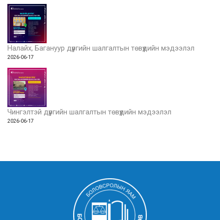
Налайх, Багануур дүүргийн шалгалтын төвүүдийн мэдээлэл
2026-06-17
Чингэлтэй дүүргийн шалгалтын төвүүдийн мэдээлэл
2026-06-17