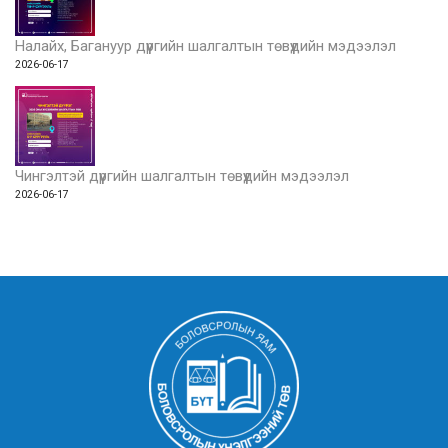
Налайх, Багануур дүүргийн шалгалтын төвүүдийн мэдээлэл
2026-06-17
Чингэлтэй дүүргийн шалгалтын төвүүдийн мэдээлэл
2026-06-17