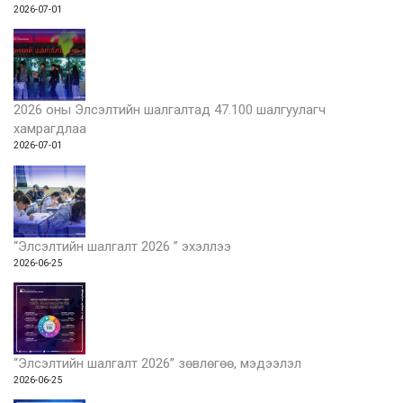
2026-07-01
2026 оны Элсэлтийн шалгалтад 47.100 шалгуулагч
хамрагдлаа
2026-07-01
“Элсэлтийн шалгалт 2026 ” эхэллээ
2026-06-25
“Элсэлтийн шалгалт 2026” зөвлөгөө, мэдээлэл
2026-06-25