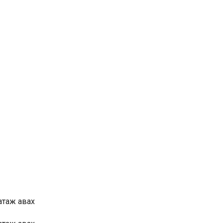
атаж авах