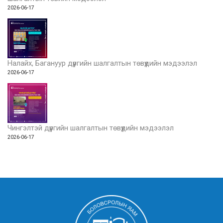
2026-06-17
Налайх, Багануур дүүргийн шалгалтын төвүүдийн мэдээлэл
2026-06-17
Чингэлтэй дүүргийн шалгалтын төвүүдийн мэдээлэл
2026-06-17