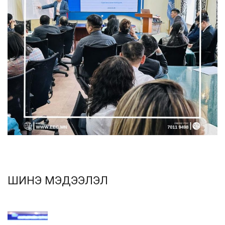
ШИНЭ МЭДЭЭЛЭЛ