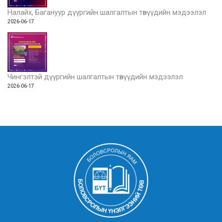
Налайх, Багануур дүүргийн шалгалтын төвүүдийн мэдээлэл
2026-06-17
Чингэлтэй дүүргийн шалгалтын төвүүдийн мэдээлэл
2026-06-17