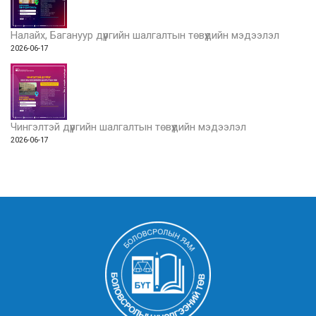
Налайх, Багануур дүүргийн шалгалтын төвүүдийн мэдээлэл
2026-06-17
Чингэлтэй дүүргийн шалгалтын төвүүдийн мэдээлэл
2026-06-17