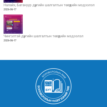
Налайх, Багануур дүүргийн шалгалтын төвүүдийн мэдээлэл
2026-06-17
Чингэлтэй дүүргийн шалгалтын төвүүдийн мэдээлэл
2026-06-17