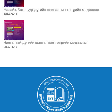
Налайх, Багануур дүүргийн шалгалтын төвүүдийн мэдээлэл
2026-06-17
Чингэлтэй дүүргийн шалгалтын төвүүдийн мэдээлэл
2026-06-17