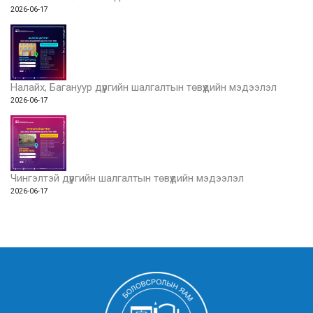
2026-06-17
Налайх, Багануур дүүргийн шалгалтын төвүүдийн мэдээлэл
2026-06-17
Чингэлтэй дүүргийн шалгалтын төвүүдийн мэдээлэл
2026-06-17