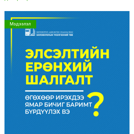
Мэдээлэл