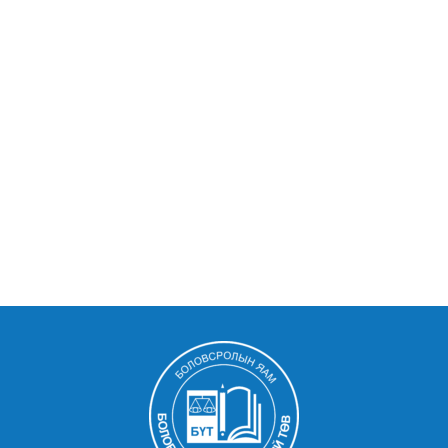
mail order wife