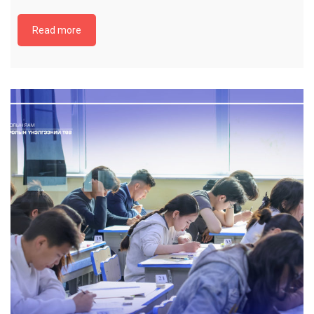
Read more