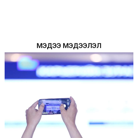
МЭДЭЭ МЭДЭЭЛЭЛ